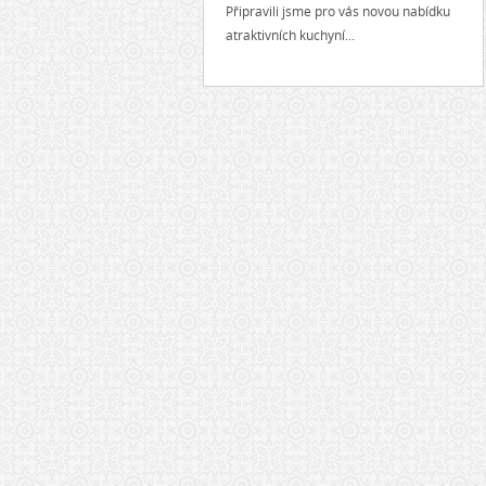
Připravili jsme pro vás novou nabídku
atraktivních kuchyní...