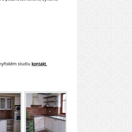
hyňském studiu
kontakt.