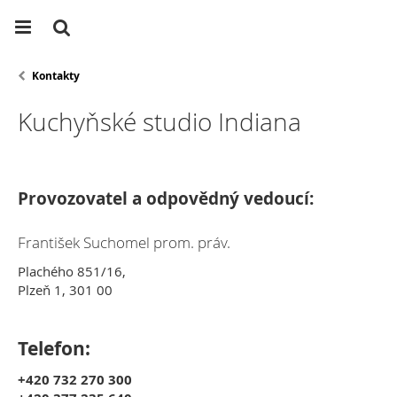
Kontakty
Kuchyňské studio Indiana
Provozovatel a odpovědný vedoucí:
František Suchomel prom. práv.
Plachého 851/16,
Plzeň 1, 301 00
Telefon:
+420 732 270 300