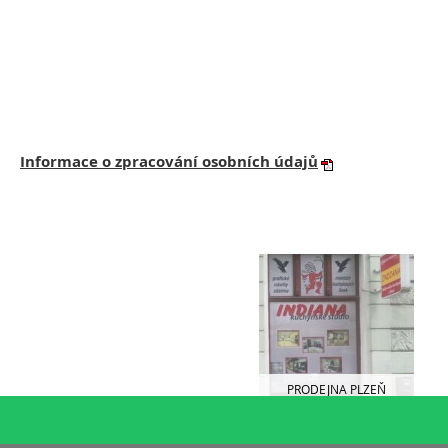
Informace o zpracování osobních údajů
PRODEJNA PLZEŇ