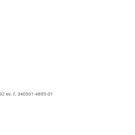
92 ev. č. 340501-4895-01