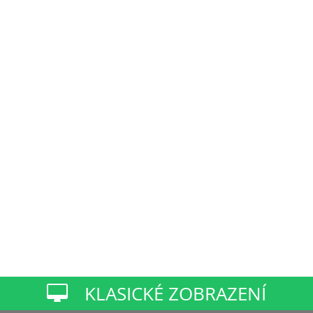
KLASICKÉ ZOBRAZENÍ