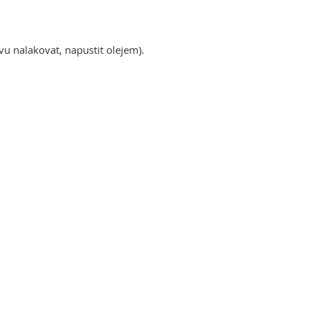
vu nalakovat, napustit olejem).